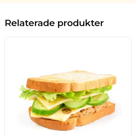
Relaterade produkter