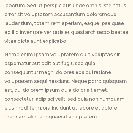
laborum. Sed ut perspiciatis unde omnis iste natus
error sit voluptatem accusantium doloremque
laudantium, totam rem aperiam, eaque ipsa quae
ab illo inventore veritatis et quasi architecto beatae
vitae dicta sunt explicabo.
Nemo enim ipsam voluptatem quia voluptas sit
aspernatur aut odit aut fugit, sed quia
consequuntur magni dolores eos qui ratione
voluptatem sequi nesciunt. Neque porro quisquam
est, qui dolorem ipsum quia dolor sit amet,
consectetur, adipisci velit, sed quia non numquam
eius modi tempora incidunt ut labore et dolore
magnam aliquam quaerat voluptatem.