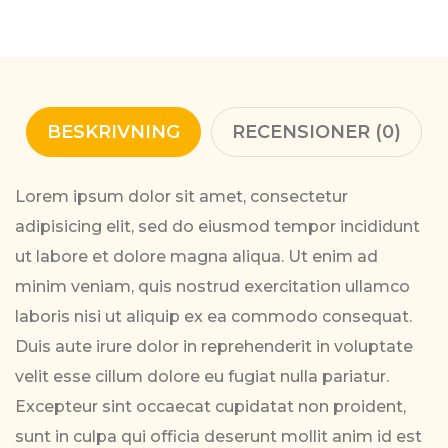
RECENSIONER (0)
BESKRIVNING
Lorem ipsum dolor sit amet, consectetur
adipisicing elit, sed do eiusmod tempor incididunt
ut labore et dolore magna aliqua. Ut enim ad
minim veniam, quis nostrud exercitation ullamco
laboris nisi ut aliquip ex ea commodo consequat.
Duis aute irure dolor in reprehenderit in voluptate
velit esse cillum dolore eu fugiat nulla pariatur.
Excepteur sint occaecat cupidatat non proident,
sunt in culpa qui officia deserunt mollit anim id est