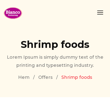
Shrimp foods
Lorem Ipsum is simply dummy text of the
printing and typesetting industry.
Hem
/
Offers
/
Shrimp foods