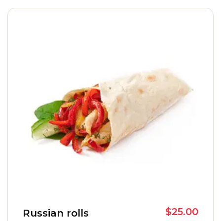
$
25.00
Russian rolls