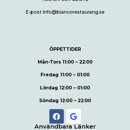
E-post info@biancorestaurang.se
ÖPPETTIDER
Mån-Tors
11:00 – 22:00
Fredag
11:00 – 01:00
Lördag
12:00 – 01:00
Söndag
12:00 – 22:00
Användbara Länker