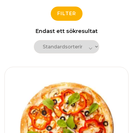
FILTER
Endast ett sökresultat