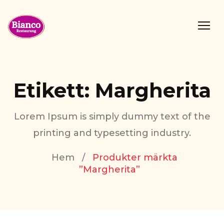
Etikett:
Margherita
Lorem Ipsum is simply dummy text of the
printing and typesetting industry.
Hem
/
Produkter märkta
”Margherita”