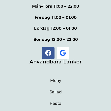
Mån-Tors
11:00 – 22:00
Fredag
11:00 – 01:00
Lördag
12:00 – 01:00
Söndag
12:00 – 22:00
Användbara Länker
Meny
Sallad
Pasta