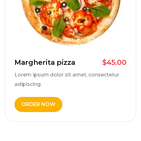
Margherita pizza
$
45.00
Lorem ipsum dolor sit amet, consectetur
adipiscing
ORDER NOW