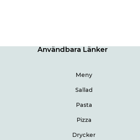
Användbara Länker
Meny
Sallad
Pasta
Pizza
Drycker