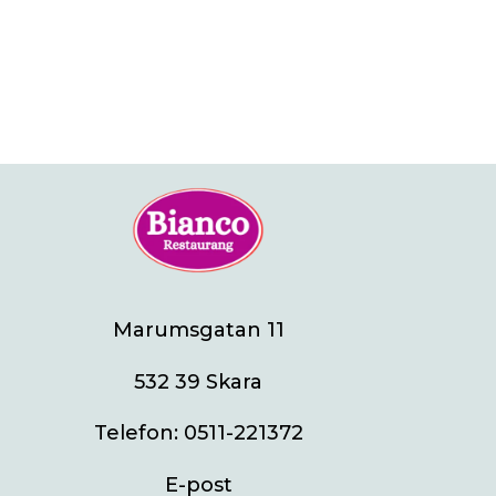
Marumsgatan 11
532 39 Skara
Telefon:
0511-221372
E-post