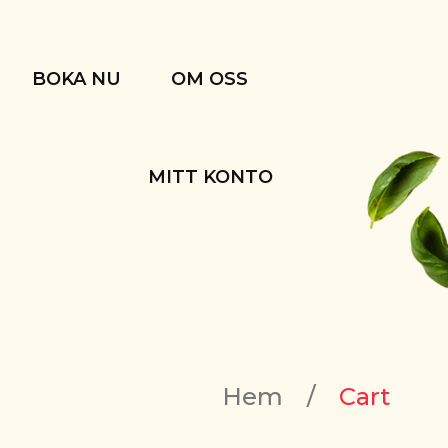
BOKA NU
OM OSS
MITT KONTO
Hem
/
Cart