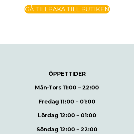
GÅ TILLBAKA TILL BUTIKEN
ÖPPETTIDER
Mån-Tors
11:00 – 22:00
Fredag
11:00 – 01:00
Lördag
12:00 – 01:00
Söndag
12:00 – 22:00