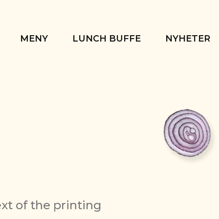
MENY
LUNCH BUFFE
NYHETER
t of the printing