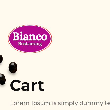
Cart
Lorem Ipsum is simply dummy tex