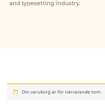
and typesetting industry.
Din varukorg är för närvarande tom.